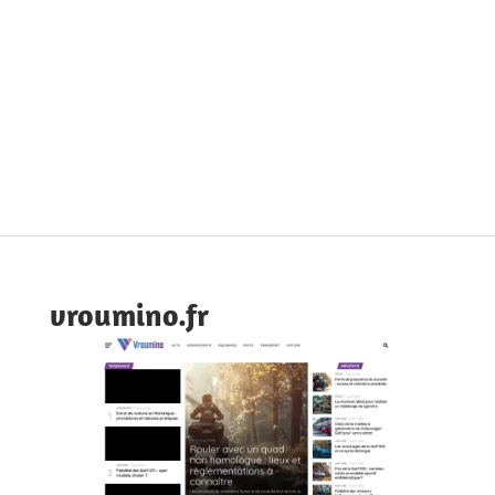
vroumino.fr