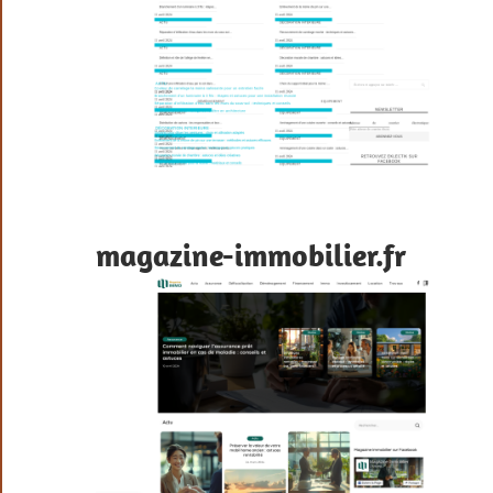
magazine-immobilier.fr