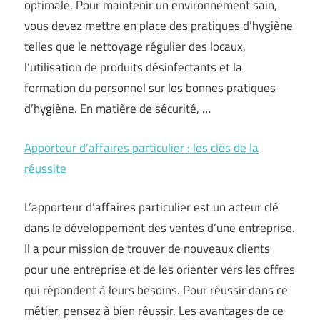
optimale. Pour maintenir un environnement sain,
vous devez mettre en place des pratiques d’hygiène
telles que le nettoyage régulier des locaux,
l’utilisation de produits désinfectants et la
formation du personnel sur les bonnes pratiques
d’hygiène. En matière de sécurité, …
Apporteur d’affaires particulier : les clés de la
réussite
L’apporteur d’affaires particulier est un acteur clé
dans le développement des ventes d’une entreprise.
Il a pour mission de trouver de nouveaux clients
pour une entreprise et de les orienter vers les offres
qui répondent à leurs besoins. Pour réussir dans ce
métier, pensez à bien réussir. Les avantages de ce