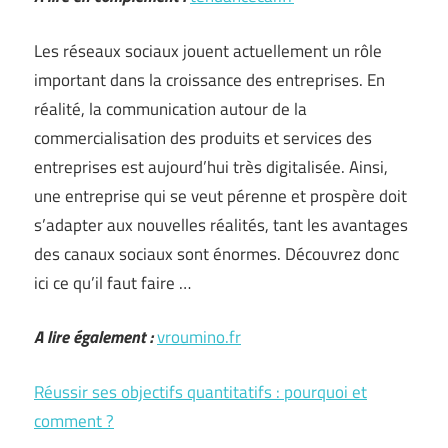
Les réseaux sociaux jouent actuellement un rôle
important dans la croissance des entreprises. En
réalité, la communication autour de la
commercialisation des produits et services des
entreprises est aujourd’hui très digitalisée. Ainsi,
une entreprise qui se veut pérenne et prospère doit
s’adapter aux nouvelles réalités, tant les avantages
des canaux sociaux sont énormes. Découvrez donc
ici ce qu’il faut faire …
A lire également :
vroumino.fr
Réussir ses objectifs quantitatifs : pourquoi et
comment ?