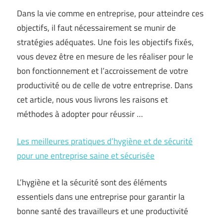
Dans la vie comme en entreprise, pour atteindre ces
objectifs, il faut nécessairement se munir de
stratégies adéquates. Une fois les objectifs fixés,
vous devez être en mesure de les réaliser pour le
bon fonctionnement et l’accroissement de votre
productivité ou de celle de votre entreprise. Dans
cet article, nous vous livrons les raisons et
méthodes à adopter pour réussir …
Les meilleures pratiques d’hygiène et de sécurité
pour une entreprise saine et sécurisée
L’hygiène et la sécurité sont des éléments
essentiels dans une entreprise pour garantir la
bonne santé des travailleurs et une productivité