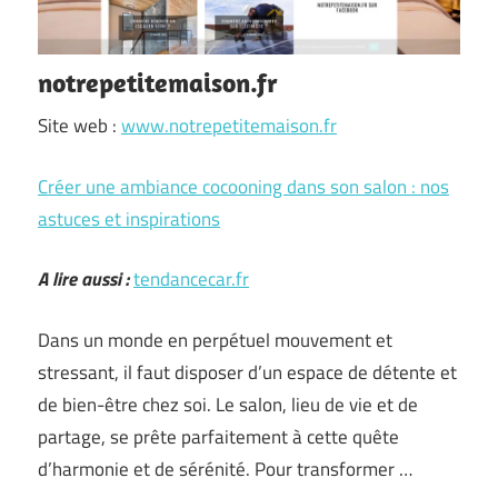
notrepetitemaison.fr
Site web :
www.notrepetitemaison.fr
Créer une ambiance cocooning dans son salon : nos
astuces et inspirations
A lire aussi :
tendancecar.fr
Dans un monde en perpétuel mouvement et
stressant, il faut disposer d’un espace de détente et
de bien-être chez soi. Le salon, lieu de vie et de
partage, se prête parfaitement à cette quête
d’harmonie et de sérénité. Pour transformer …