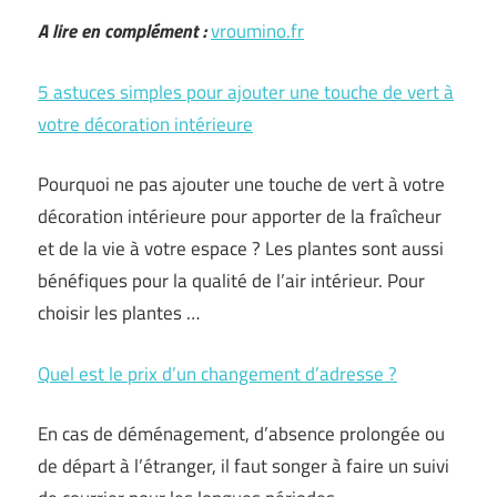
A lire en complément :
vroumino.fr
5 astuces simples pour ajouter une touche de vert à
votre décoration intérieure
Pourquoi ne pas ajouter une touche de vert à votre
décoration intérieure pour apporter de la fraîcheur
et de la vie à votre espace ? Les plantes sont aussi
bénéfiques pour la qualité de l’air intérieur. Pour
choisir les plantes …
Quel est le prix d’un changement d’adresse ?
En cas de déménagement, d’absence prolongée ou
de départ à l’étranger, il faut songer à faire un suivi